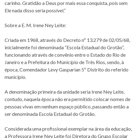
carinho. Gratidão a Deus por mais essa conquista, pois sem
Ele nada disso seria possível.”
Sobre a E. M. Irene Ney Leite:
Criada em 1968, através do Decreto nº 13.279 de 02/05/68,
inicialmente foi denominada “Escola Estadual do Grotão”,
funcionando através de convênio entre o Estado do Rio de
Janeiro e a Prefeitura do Município de Três Rios, sendo, à
época, Comendador Levy Gasparian 5º Distrito do referido
município.
A denominação primeira da unidade seria Irene Ney Leite,
contudo, naquela época não era permitido colocar nomes de
pessoas vivas em nenhum espaço público, passando então a
ser denominada Escola Estadual do Grotão.
Considerada uma profissional exemplar na área da educação,
a Professora Irene Ney Leite foi Diretora do Grupo Escolar