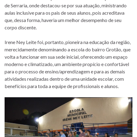
de Serraria, onde destacou-se por sua atuação, ministrando
aulas inclusive para os pais de seus alunos, pois acreditava
que, dessa forma, haveria um melhor desempenho de seu
corpo discente.
Irene Ney Leite foi, portanto, pioneira na educação da região,
merecidamente denominando a escola do bairro Grotão, que
volta a funcionar em sua sede inicial, oferecendo um espaço
moderno e climatizado, um ambiente propício e confortável
para o processo de ensino/aprendizagem e para as demais
atividades realizadas dentro de uma unidade escolar, com
benefícios para toda a equipe de profissionais e alunos.