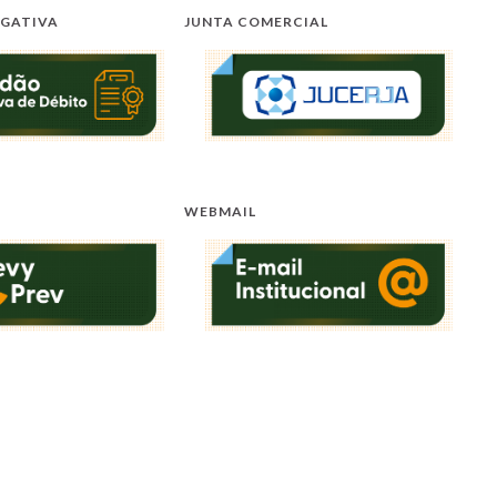
EGATIVA
JUNTA COMERCIAL
WEBMAIL