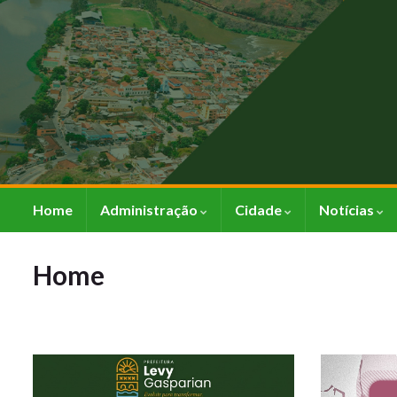
Home
Administração
Cidade
Notícias
Home