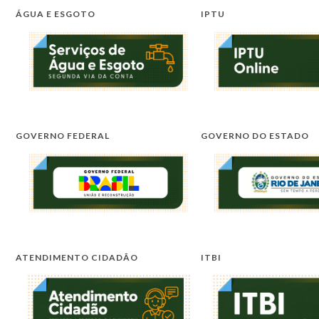
ÁGUA E ESGOTO
IPTU
GOVERNO FEDERAL
GOVERNO DO ESTADO
ATENDIMENTO CIDADÃO
ITBI