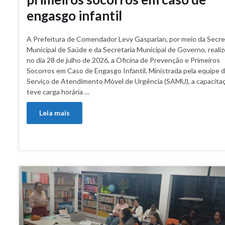
engasgo infantil
A Prefeitura de Comendador Levy Gasparian, por meio da Secre
Municipal de Saúde e da Secretaria Municipal de Governo, realiz
no dia 28 de julho de 2026, a Oficina de Prevenção e Primeiros
Socorros em Caso de Engasgo Infantil. Ministrada pela equipe 
Serviço de Atendimento Móvel de Urgência (SAMU), a capacita
teve carga horária …
Leia mais