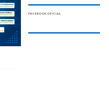
FACEBOOK OFICIAL