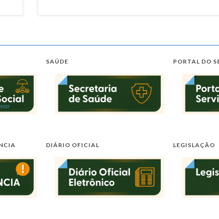
SAÚDE
PORTAL DO S
NCIA
DIÁRIO OFICIAL
LEGISLAÇÃO