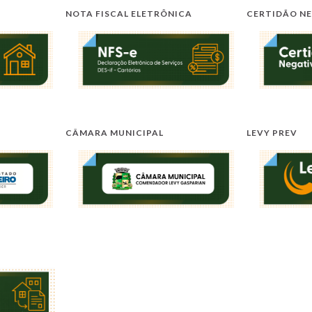
NOTA FISCAL ELETRÔNICA
CERTIDÃO N
CÂMARA MUNICIPAL
LEVY PREV