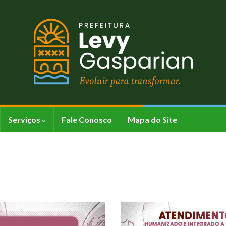
Serviços
Fale Conosco
Mapa do Site