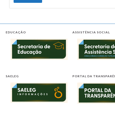
EDUCAÇÃO
ASSISTÊNCIA SOCIAL
SAELEG
PORTAL DA TRANSPARÊ