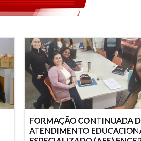
FORMAÇÃO CONTINUADA 
ATENDIMENTO EDUCACION
ESPECIALIZADO (AEE) ENCE