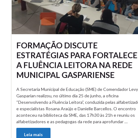
FORMAÇÃO DISCUTE
ESTRATÉGIAS PARA FORTALECE
A FLUÊNCIA LEITORA NA REDE
MUNICIPAL GASPARIENSE
A Secretaria Municipal de Educação (SME) de Comendador Levy
Gasparian realizou, no último dia 25 de junho, a oficina
“Desenvolvendo a Fluência Leitora”, conduzida pelas alfabetizad
e especialistas Rosana Araújo e Danielle Barcellos. O encontro
aconteceu na biblioteca da SME, das 17h30 às 21h e reuniu os
alfabetizadores e as pedagogas da rede para aprofundar …
Leia mais