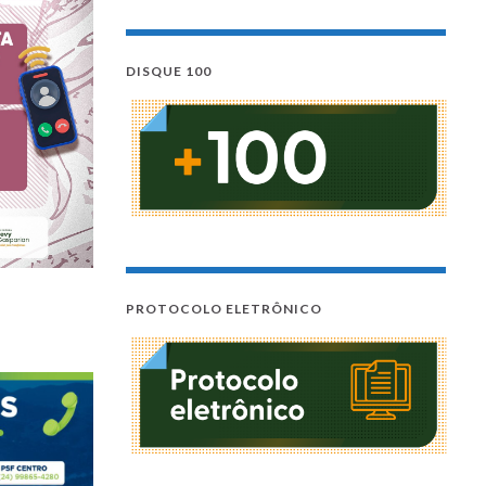
DISQUE 100
PROTOCOLO ELETRÔNICO