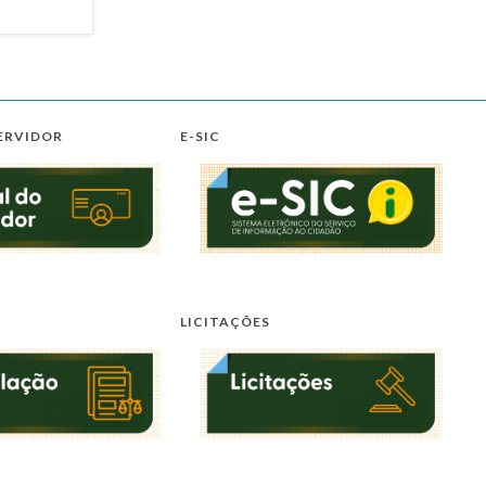
ERVIDOR
E-SIC
LICITAÇÕES