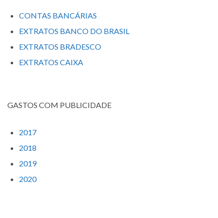
CONTAS BANCÁRIAS
EXTRATOS BANCO DO BRASIL
EXTRATOS BRADESCO
EXTRATOS CAIXA
GASTOS COM PUBLICIDADE
2017
2018
2019
2020