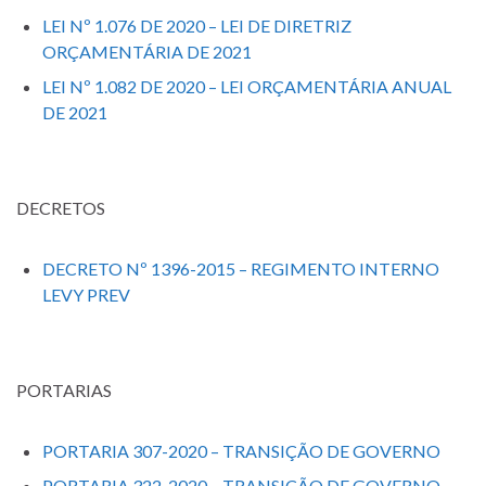
LEI Nº 1.076 DE 2020 – LEI DE DIRETRIZ
ORÇAMENTÁRIA DE 2021
LEI Nº 1.082 DE 2020 – LEI ORÇAMENTÁRIA ANUAL
DE 2021
DECRETOS
DECRETO Nº 1396-2015 – REGIMENTO INTERNO
LEVY PREV
PORTARIAS
PORTARIA 307-2020 – TRANSIÇÃO DE GOVERNO
PORTARIA 322-2020 – TRANSIÇÃO DE GOVERNO