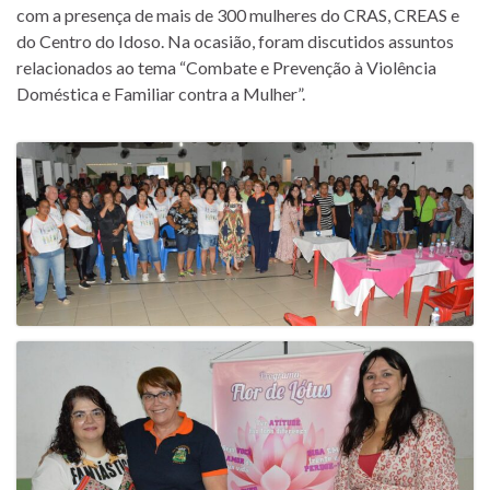
com a presença de mais de 300 mulheres do CRAS, CREAS e
do Centro do Idoso. Na ocasião, foram discutidos assuntos
relacionados ao tema “Combate e Prevenção à Violência
Doméstica e Familiar contra a Mulher”.