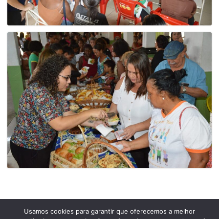
Usamos cookies para garantir que oferecemos a melhor