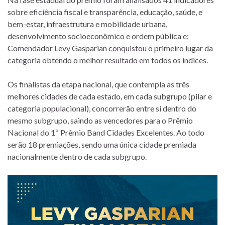
sobre eficiência fiscal e transparência, educação, saúde, e
bem-estar, infraestrutura e mobilidade urbana,
desenvolvimento socioeconômico e ordem pública e;
Comendador Levy Gasparian conquistou o primeiro lugar da
categoria obtendo o melhor resultado em todos os índices.
Os finalistas da etapa nacional, que contempla as três
melhores cidades de cada estado, em cada subgrupo (pilar e
categoria populacional), concorrerão entre si dentro do
mesmo subgrupo, saindo as vencedores para o Prêmio
Nacional do 1º Prêmio Band Cidades Excelentes. Ao todo
serão 18 premiações, sendo uma única cidade premiada
nacionalmente dentro de cada subgrupo.