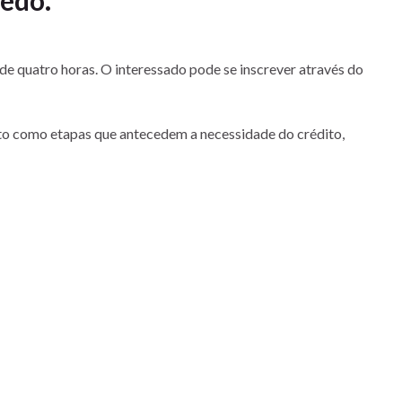
e quatro horas. O interessado pode se inscrever através do
nto como etapas que antecedem a necessidade do crédito,