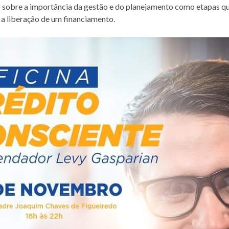
io sobre a importância da gestão e do planejamento como etapas 
a a liberação de um financiamento.