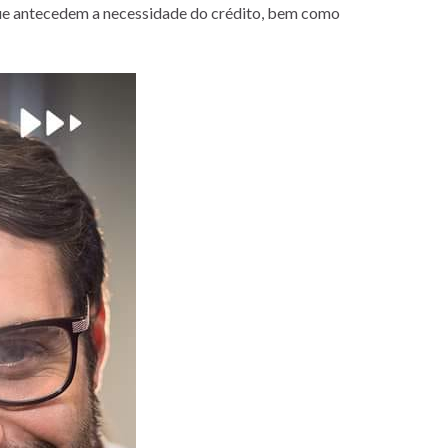
que antecedem a necessidade do crédito, bem como