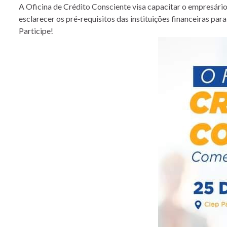
A Oficina de Crédito Consciente visa capacitar o empresár
esclarecer os pré-requisitos das instituições financeiras par
Participe!