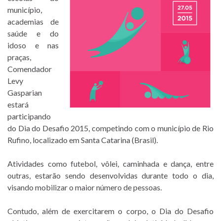
município,
academias de
saúde e do
idoso e nas
praças,
Comendador
Levy
Gasparian
estará
participando
do Dia do Desafio 2015, competindo com o município de Rio
Rufino, localizado em Santa Catarina (Brasil).
Atividades como futebol, vôlei, caminhada e dança, entre
outras, estarão sendo desenvolvidas durante todo o dia,
visando mobilizar o maior número de pessoas.
Contudo, além de exercitarem o corpo, o Dia do Desafio