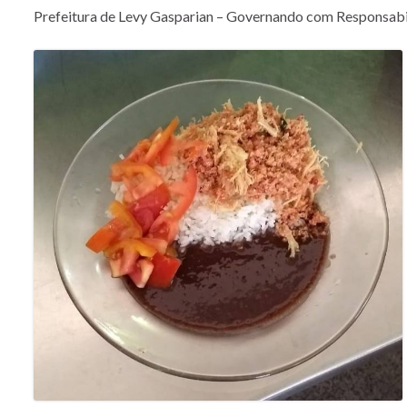
Prefeitura de Levy Gasparian – Governando com Responsabi