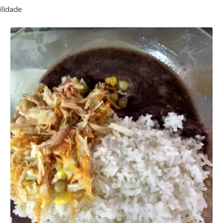
lidade