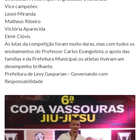
Vice campeões:
Leoni Miranda
Matheus Ribeiro
Victória Aparecida
Elmir Clóvis
As lutas da competição foram muito duras, mas com todos os
ensinamentos do Professor Carlos Evangelista, o apoio das
famílias e da Prefeitura Municipal, os atletas tiveram um
desempenho brilhante.
Prefeitura de Levy Gasparian – Governando com
Responsabilidade