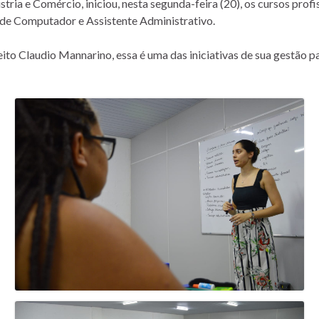
tria e Comércio, iniciou, nesta segunda-feira (20), os cursos profi
r de Computador e Assistente Administrativo.
feito Claudio Mannarino, essa é uma das iniciativas de sua gestão