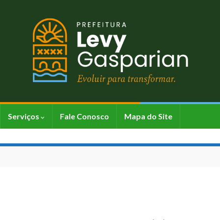
Serviços
Fale Conosco
Mapa do Site