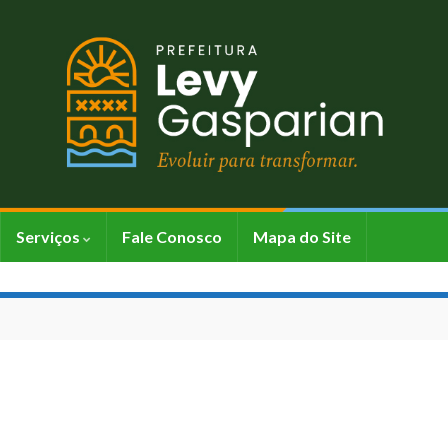
Serviços
Fale Conosco
Mapa do Site