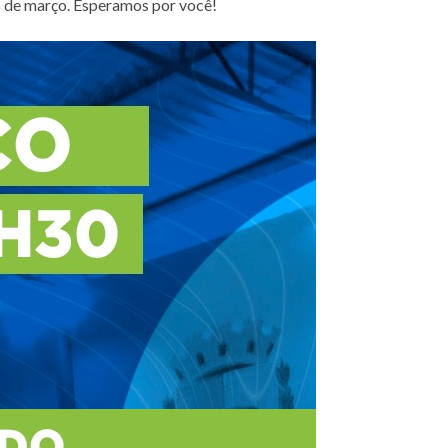
8 de março. Esperamos por você!