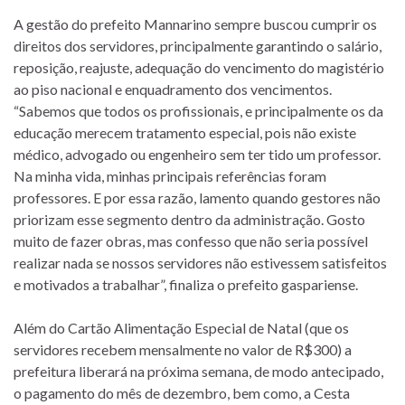
A gestão do prefeito Mannarino sempre buscou cumprir os
direitos dos servidores, principalmente garantindo o salário,
reposição, reajuste, adequação do vencimento do magistério
ao piso nacional e enquadramento dos vencimentos.
“Sabemos que todos os profissionais, e principalmente os da
educação merecem tratamento especial, pois não existe
médico, advogado ou engenheiro sem ter tido um professor.
Na minha vida, minhas principais referências foram
professores. E por essa razão, lamento quando gestores não
priorizam esse segmento dentro da administração. Gosto
muito de fazer obras, mas confesso que não seria possível
realizar nada se nossos servidores não estivessem satisfeitos
e motivados a trabalhar”, finaliza o prefeito gaspariense.
Além do Cartão Alimentação Especial de Natal (que os
servidores recebem mensalmente no valor de R$300) a
prefeitura liberará na próxima semana, de modo antecipado,
o pagamento do mês de dezembro, bem como, a Cesta