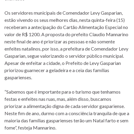
Os servidores municipais de Comendador Levy Gasparian,
estão vivendo os seus melhores dias, nesta quinta-feira (15)
receberam a antecipação do Cartão Alimentação Especial no
valor de R$ 1200. A proposta do prefeito Claudio Mannarino
neste final de ano é priorizar as pessoas e não somente
enfeites natalinos, por isso, a prefeitura de Comendador Levy
Gasparian, segue valorizando o servidor público municipal.
Apesar de enfeitar a cidade, o Prefeito de Levy Gasparian
priorizou guarnecer a geladeira e a ceia das famílias
gasparienses.
“Sabemos que é importante para o turismo que tenhamos
festas e enfeites nas ruas, mas, além disso, buscamos
priorizar a alimentação digna de cada servidor gaspariense.
Neste fim de ano, durmo com a consciência tranquila de que a
maioria das famílias gasparienses terão um Natal farto e sem
fome”, festeja Mannarino.