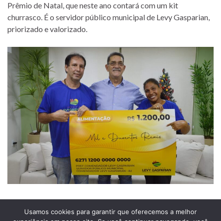
Prêmio de Natal, que neste ano contará com um kit
churrasco. É o servidor público municipal de Levy Gasparian,
priorizado e valorizado.
Usamos cookies para garantir que oferecemos a melhor