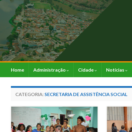
Home
Administração
Cidade
Notícias
CATEGORIA:
SECRETARIA DE ASSISTÊNCIA SOCIAL