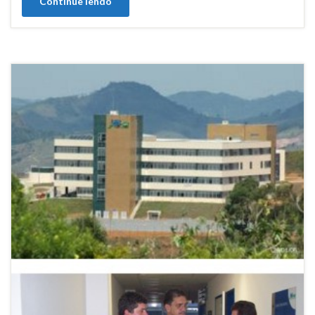
Continue lendo