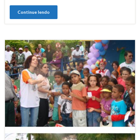
Continue lendo