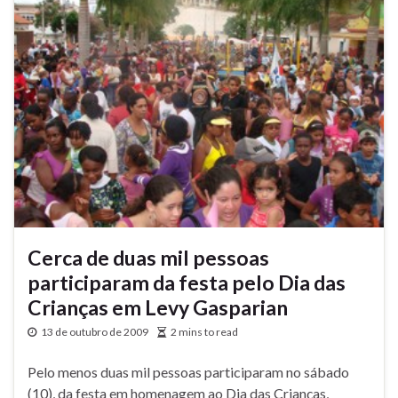
Cerca de duas mil pessoas
participaram da festa pelo Dia das
Crianças em Levy Gasparian
13 de outubro de 2009
2 mins to read
Pelo menos duas mil pessoas participaram no sábado
(10), da festa em homenagem ao Dia das Crianças,