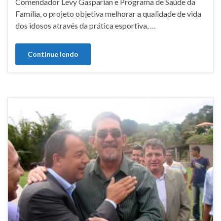
Comendador Levy Gasparian e Programa de Saúde da
Família, o projeto objetiva melhorar a qualidade de vida
dos idosos através da prática esportiva, …
Continue lendo