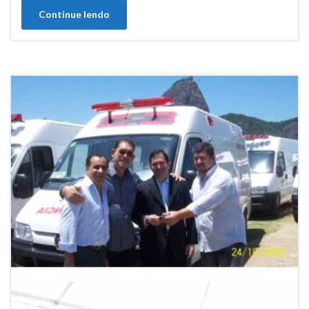
Continue lendo