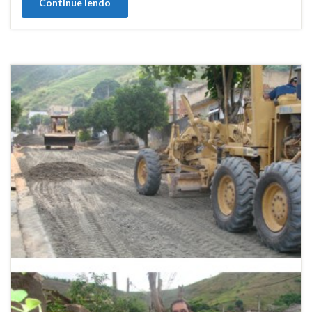
Continue lendo