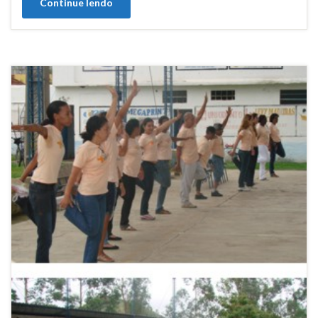
Continue lendo