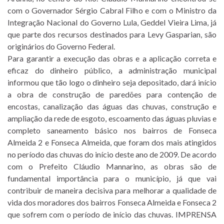
com o Governador Sérgio Cabral Filho e com o Ministro da
Integração Nacional do Governo Lula, Geddel Vieira Lima, já
que parte dos recursos destinados para Levy Gasparian, são
originários do Governo Federal.
Para garantir a execução das obras e a aplicação correta e
eficaz do dinheiro público, a administração municipal
informou que tão logo o dinheiro seja depositado, dará início
a obra de construção de paredões para contenção de
encostas, canalização das águas das chuvas, construção e
ampliação da rede de esgoto, escoamento das águas pluvias e
completo saneamento básico nos bairros de Fonseca
Almeida 2 e Fonseca Almeida, que foram dos mais atingidos
no período das chuvas do início deste ano de 2009. De acordo
com o Prefeito Cláudio Mannarino, as obras são de
fundamental importância para o município, já que vai
contribuir de maneira decisiva para melhorar a qualidade de
vida dos moradores dos bairros Fonseca Almeida e Fonseca 2
que sofrem com o período de início das chuvas. IMPRENSA