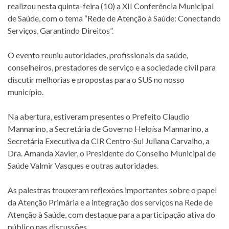
realizou nesta quinta-feira (10) a XII Conferência Municipal
de Saúde, com o tema “Rede de Atenção à Saúde: Conectando
Serviços, Garantindo Direitos”.
O evento reuniu autoridades, profissionais da saúde,
conselheiros, prestadores de serviço e a sociedade civil para
discutir melhorias e propostas para o SUS no nosso
município.
Na abertura, estiveram presentes o Prefeito Claudio
Mannarino, a Secretária de Governo Heloísa Mannarino, a
Secretária Executiva da CIR Centro-Sul Juliana Carvalho, a
Dra. Amanda Xavier, o Presidente do Conselho Municipal de
Saúde Valmir Vasques e outras autoridades.
As palestras trouxeram reflexões importantes sobre o papel
da Atenção Primária e a integração dos serviços na Rede de
Atenção à Saúde, com destaque para a participação ativa do
público nas discussões.