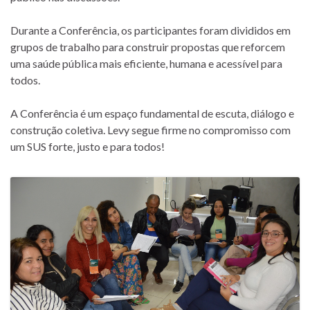
Durante a Conferência, os participantes foram divididos em
grupos de trabalho para construir propostas que reforcem
uma saúde pública mais eficiente, humana e acessível para
todos.
A Conferência é um espaço fundamental de escuta, diálogo e
construção coletiva. Levy segue firme no compromisso com
um SUS forte, justo e para todos!