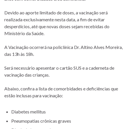
Devido ao aporte limitado de doses, a vacinação será
realizada exclusivamente nesta data, a fim de evitar
desperdícios, até que novas doses sejam recebidas do
Ministério da Saúde.
A Vacinação ocorrerá na policlínica Dr. Altino Alves Moreira,
das 13h às 18h.
Será necessário apesentar o cartão SUS e a caderneta de
vacinação das crianças.
Abaixo, confira a lista de comorbidades e deficiências que
estão inclusas para vacinação:
Diabetes mellitus
Pneumopatias crônicas graves