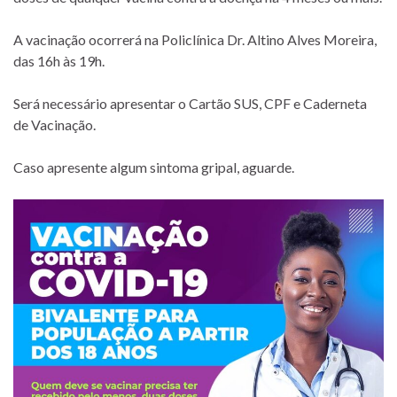
A vacinação ocorrerá na Policlínica Dr. Altino Alves Moreira,
das 16h às 19h.
Será necessário apresentar o Cartão SUS, CPF e Caderneta
de Vacinação.
Caso apresente algum sintoma gripal, aguarde.