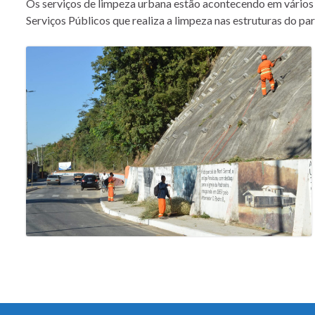
Os serviços de limpeza urbana estão acontecendo em vários p
Serviços Públicos que realiza a limpeza nas estruturas do pa