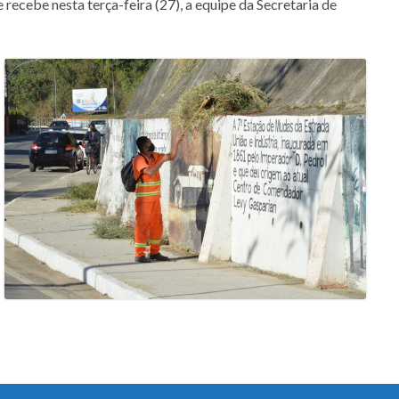
ecebe nesta terça-feira (27), a equipe da Secretaria de