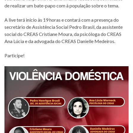
de realizar um bate-papo com à população sobre o tema.
A live terá início às 19 horas e contará com a presença do
secretário de Assistência Social Pedro Brasil, da assistente
social do CREAS Cristiane Moura, da psicóloga do CREAS
Ana Lúcia e da advogada do CREAS Danielle Medeiros.
Participe!