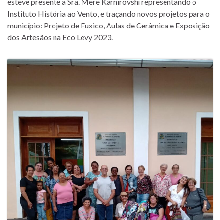
esteve presente a Sra. Mere Karnirovshi representando o
Instituto História ao Vento, e traçando novos projetos para o
município: Projeto de Fuxico, Aulas de Cerâmica e Exposição
dos Artesãos na Eco Levy 2023.