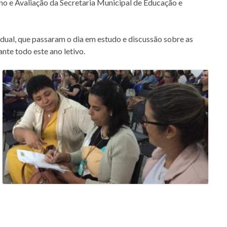
no e Avaliação da Secretaria Municipal de Educação e
adual, que passaram o dia em estudo e discussão sobre as
te todo este ano letivo.