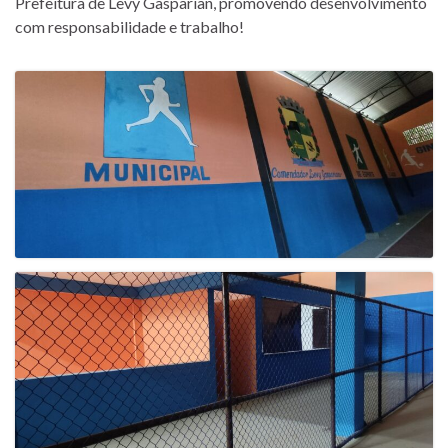
Prefeitura de Levy Gasparian, promovendo desenvolvimento
com responsabilidade e trabalho!