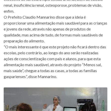
renal, insuficiência renal, osteoporose, problemas de visão,
enfim.
O Prefeito Claudio Mannarino disse que a ideia é
proporcionar uma alimentação mais saudável para as crianças
e jovens da rede, através não apenas de produtos de
qualidade, mas acima de tudo, de formas mais saudáveis de
preparação do alimento.
“O mais interessante é que este projeto não ficará dentro das
escolas, pelo contrário, ao longo do ano serão realizadas
ações de conscientização com pais e alunos, para que esta
alimentação mais saudável, através do projeto “Menos sal,
mais saúde”, chegue a todas as casas, a todas as famílias
gasparienses”, disse Mannarino.