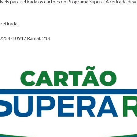
íveis para retirada os cartões do Programa Supera. A retirada deve 
retirada.
) 2254-1094 / Ramal: 214