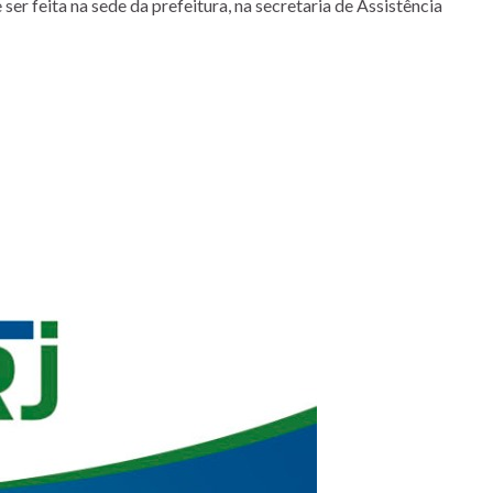
ser feita na sede da prefeitura, na secretaria de Assistência