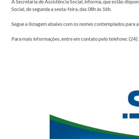
A Secretaria de Assistência Social, informa, que estão dispon
Social, de segunda a sexta-feira, das 08h às 16h.
Segue a listagem abaixo com os nomes contemplados para a 
Para mais informações, entre em contato pelo telefone: (24