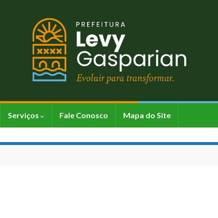
Serviços
Fale Conosco
Mapa do Site