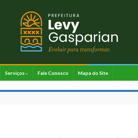
Serviços
Fale Conosco
Mapa do Site