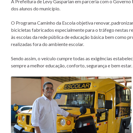
A Prefeitura de Levy Gasparian em parceria com o Governo 
dos alunos do município.
O Programa Caminho da Escola objetiva renovar, padronizar e
bicicletas fabricados especialmente para o tráfego nestas r
às escolas da rede pública de educação básica bem como prop
realizadas fora do ambiente escolar.
Sendo assim, o veículo cumpre todas as exigências estabelec
sempre a melhor educação, conforto, segurança e bem estar.