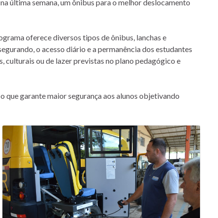
u na última semana, um ônibus para o melhor deslocamento
ograma oferece diversos tipos de ônibus, lanchas e
ssegurando, o acesso diário e a permanência dos estudantes
 culturais ou de lazer previstas no plano pedagógico e
, o que garante maior segurança aos alunos objetivando