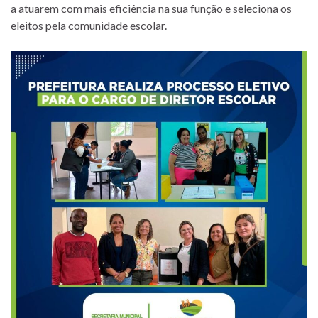
a atuarem com mais eficiência na sua função e seleciona os
eleitos pela comunidade escolar.