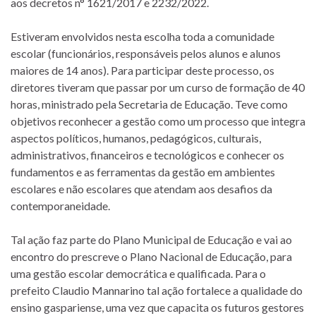
aos decretos n° 1621/2017 e 2232/2022.
Estiveram envolvidos nesta escolha toda a comunidade
escolar (funcionários, responsáveis pelos alunos e alunos
maiores de 14 anos). Para participar deste processo, os
diretores tiveram que passar por um curso de formação de 40
horas, ministrado pela Secretaria de Educação. Teve como
objetivos reconhecer a gestão como um processo que integra
aspectos políticos, humanos, pedagógicos, culturais,
administrativos, financeiros e tecnológicos e conhecer os
fundamentos e as ferramentas da gestão em ambientes
escolares e não escolares que atendam aos desafios da
contemporaneidade.
Tal ação faz parte do Plano Municipal de Educação e vai ao
encontro do prescreve o Plano Nacional de Educação, para
uma gestão escolar democrática e qualificada. Para o
prefeito Claudio Mannarino tal ação fortalece a qualidade do
ensino gaspariense, uma vez que capacita os futuros gestores