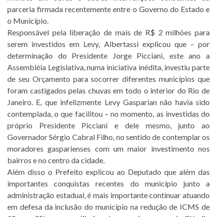
parceria firmada recentemente entre o Governo do Estado e
o Município.
Responsável pela liberação de mais de R$ 2 milhões para
serem investidos em Levy, Albertassi explicou que – por
determinação do Presidente Jorge Picciani, este ano a
Assembléia Legislativa, numa iniciativa inédita, investiu parte
de seu Orçamento para socorrer diferentes municípios que
foram castigados pelas chuvas em todo o interior do Rio de
Janeiro. E, que infelizmente Levy Gasparian não havia sido
contemplada, o que facilitou – no momento, as investidas do
próprio Presidente Picciani e dele mesmo, junto ao
Governador Sérgio Cabral Filho, no sentido de contemplar os
moradores gasparienses com um maior investimento nos
bairros e no centro da cidade.
Além disso o Prefeito explicou ao Deputado que além das
importantes conquistas recentes do município junto a
administração estadual, é mais importante continuar atuando
em defesa da inclusão do município na redução de ICMS de