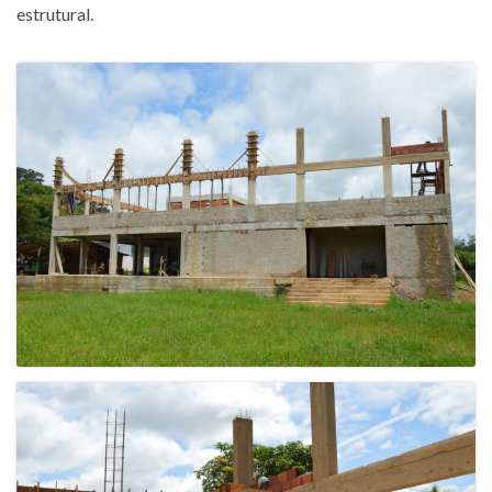
estrutural.