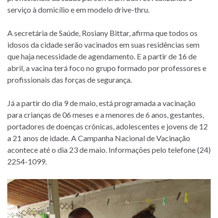
serviço à domicílio e em modelo drive-thru.
A secretária de Saúde, Rosiany Bittar, afirma que todos os
idosos da cidade serão vacinados em suas residências sem
que haja necessidade de agendamento. E a partir de 16 de
abril, a vacina terá foco no grupo formado por professores e
profissionais das forças de segurança.
Já a partir do dia 9 de maio, está programada a vacinação
para crianças de 06 meses e a menores de 6 anos, gestantes,
portadores de doenças crônicas, adolescentes e jovens de 12
a 21 anos de idade. A Campanha Nacional de Vacinação
acontece até o dia 23 de maio. Informações pelo telefone (24)
2254-1099.