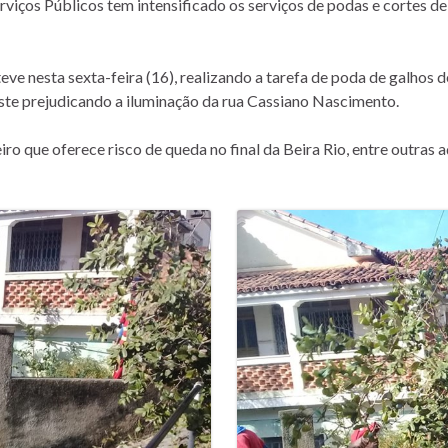
erviços Públicos tem intensificado os serviços de podas e cortes d
eve nesta sexta-feira (16), realizando a tarefa de poda de galhos 
ste prejudicando a iluminação da rua Cassiano Nascimento.
iro que oferece risco de queda no final da Beira Rio, entre outras