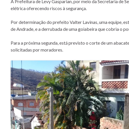
A Prefeitura de Levy Gasparian, por meio da Secretaria de S
elétrica oferecendo riscos à segurança.
Por determinação do prefeito Valter Lavinas, uma equipe, est
de Andrade, e a derrubada de uma goiabeira que cobria o po
Para a próxima segunda, está previsto o corte de um abacate
solicitadas por moradores.