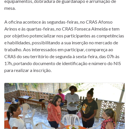
equipamentos, dobradura de guardanapo e arrumação de
mesa.
A oficina acontece às segundas-feiras, no CRAS Afonso
Arinos e às quartas-feiras, no CRAS Fonseca Almeida e tem
por objetivo potencializar nos participantes as competências
e habilidades, possibilitando a sua inserção no mercado de
trabalho. Aos interessados em participar, compareça ao
CRAS do seu território de segunda à sexta-feira, das 07h às
17h, portando documento de identificação e número do NIS
para realizar a inscrição.