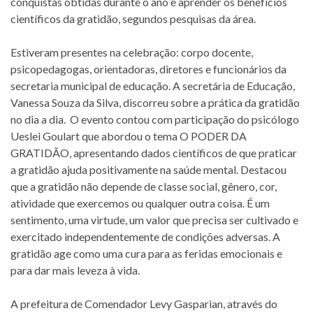
conquistas obtidas durante o ano e aprender os benefícios
científicos da gratidão, segundos pesquisas da área.
Estiveram presentes na celebração: corpo docente,
psicopedagogas, orientadoras, diretores e funcionários da
secretaria municipal de educação. A secretária de Educação,
Vanessa Souza da Silva, discorreu sobre a prática da gratidão
no dia a dia. O evento contou com participação do psicólogo
Ueslei Goulart que abordou o tema O PODER DA
GRATIDÃO, apresentando dados científicos de que praticar
a gratidão ajuda positivamente na saúde mental. Destacou
que a gratidão não depende de classe social, gênero, cor,
atividade que exercemos ou qualquer outra coisa. É um
sentimento, uma virtude, um valor que precisa ser cultivado e
exercitado independentemente de condições adversas. A
gratidão age como uma cura para as feridas emocionais e
para dar mais leveza à vida.
A prefeitura de Comendador Levy Gasparian, através do