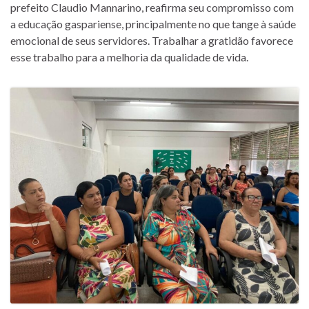
prefeito Claudio Mannarino, reafirma seu compromisso com
a educação gaspariense, principalmente no que tange à saúde
emocional de seus servidores. Trabalhar a gratidão favorece
esse trabalho para a melhoria da qualidade de vida.