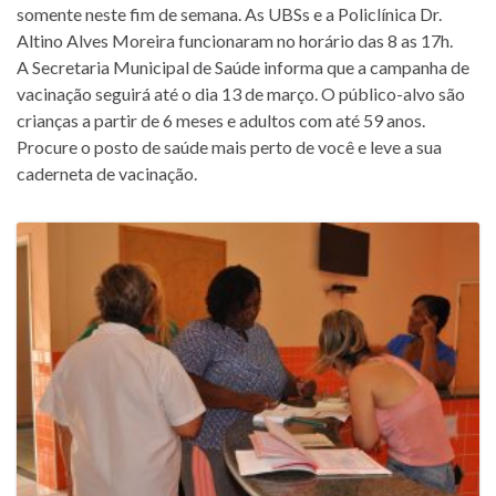
somente neste fim de semana. As UBSs e a Policlínica Dr.
Altino Alves Moreira funcionaram no horário das 8 as 17h.
A Secretaria Municipal de Saúde informa que a campanha de
vacinação seguirá até o dia 13 de março. O público-alvo são
crianças a partir de 6 meses e adultos com até 59 anos.
Procure o posto de saúde mais perto de você e leve a sua
caderneta de vacinação.