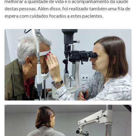
melhorar a qualidade de vida e o acompanhamento da saúde
destas pessoas. Além disso, foi realizado também uma fila de
espera com cuidados focados a estes pacientes.