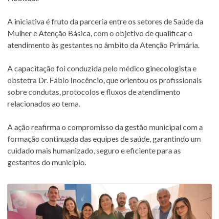
A iniciativa é fruto da parceria entre os setores de Saúde da
Mulher e Atenção Básica, com o objetivo de qualificar o
atendimento às gestantes no âmbito da Atenção Primária.
A capacitação foi conduzida pelo médico ginecologista e
obstetra Dr. Fábio Inocêncio, que orientou os profissionais
sobre condutas, protocolos e fluxos de atendimento
relacionados ao tema.
A ação reafirma o compromisso da gestão municipal com a
formação continuada das equipes de saúde, garantindo um
cuidado mais humanizado, seguro e eficiente para as
gestantes do município.