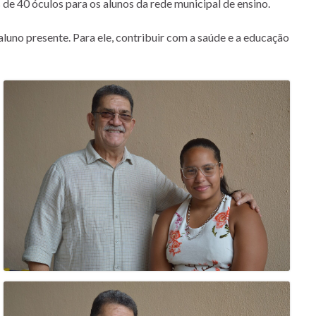
 de 40 óculos para os alunos da rede municipal de ensino.
uno presente. Para ele, contribuir com a saúde e a educação