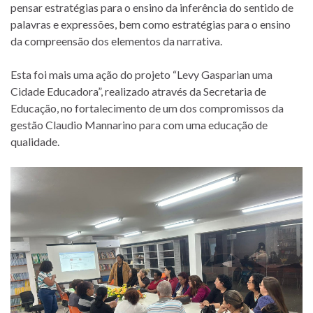
pensar estratégias para o ensino da inferência do sentido de
palavras e expressões, bem como estratégias para o ensino
da compreensão dos elementos da narrativa.
Esta foi mais uma ação do projeto “Levy Gasparian uma
Cidade Educadora”, realizado através da Secretaria de
Educação, no fortalecimento de um dos compromissos da
gestão Claudio Mannarino para com uma educação de
qualidade.