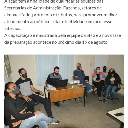
A ação tem a finalidade de qualificar as equipes das
Secretarias de Administração, Fazenda, setores de
almoxarifado, protocolo e tributos, para promover melhor
atendimento ao público e dar objetividade em processos
internos.
A capacitação é ministrada pela equipe da SH3 e a nova fase
da preparação acontece no próximo dia 19 de agosto.