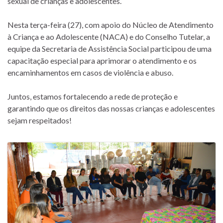
sexual de crianças e adolescentes.
Nesta terça-feira (27), com apoio do Núcleo de Atendimento
à Criança e ao Adolescente (NACA) e do Conselho Tutelar, a
equipe da Secretaria de Assistência Social participou de uma
capacitação especial para aprimorar o atendimento e os
encaminhamentos em casos de violência e abuso.
Juntos, estamos fortalecendo a rede de proteção e
garantindo que os direitos das nossas crianças e adolescentes
sejam respeitados!