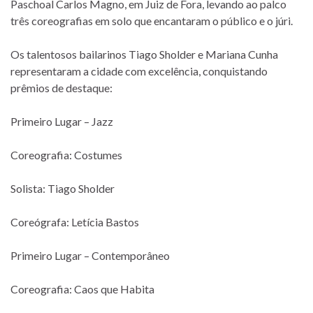
Paschoal Carlos Magno, em Juiz de Fora, levando ao palco
três coreografias em solo que encantaram o público e o júri.
Os talentosos bailarinos Tiago Sholder e Mariana Cunha
representaram a cidade com excelência, conquistando
prêmios de destaque:
Primeiro Lugar – Jazz
Coreografia: Costumes
Solista: Tiago Sholder
Coreógrafa: Letícia Bastos
Primeiro Lugar – Contemporâneo
Coreografia: Caos que Habita