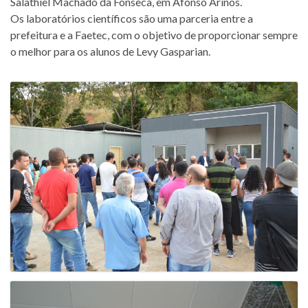
Salathiel Machado da Fonseca, em Afonso Arinos.
Os laboratórios científicos são uma parceria entre a
prefeitura e a Faetec, com o objetivo de proporcionar sempre
o melhor para os alunos de Levy Gasparian.