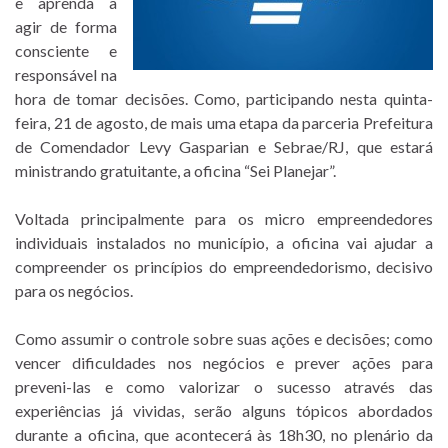
e aprenda a
agir de forma
consciente e
responsável na
hora de tomar decisões. Como, participando nesta quinta-
feira, 21 de agosto, de mais uma etapa da parceria Prefeitura
de Comendador Levy Gasparian e Sebrae/RJ, que estará
ministrando gratuitante, a oficina “Sei Planejar”.
Voltada principalmente para os micro empreendedores
individuais instalados no município, a oficina vai ajudar a
compreender os princípios do empreendedorismo, decisivo
para os negócios.
Como assumir o controle sobre suas ações e decisões; como
vencer dificuldades nos negócios e prever ações para
preveni-las e como valorizar o sucesso através das
experiências já vividas, serão alguns tópicos abordados
durante a oficina, que acontecerá às 18h30, no plenário da