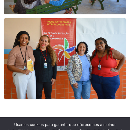
Usamos cookies para garantir que oferecemos a melhor