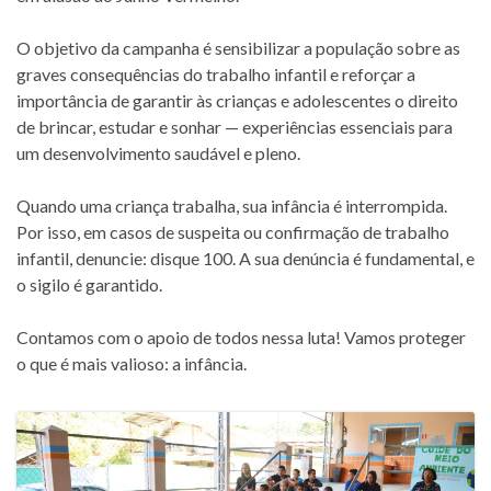
O objetivo da campanha é sensibilizar a população sobre as
graves consequências do trabalho infantil e reforçar a
importância de garantir às crianças e adolescentes o direito
de brincar, estudar e sonhar — experiências essenciais para
um desenvolvimento saudável e pleno.
Quando uma criança trabalha, sua infância é interrompida.
Por isso, em casos de suspeita ou confirmação de trabalho
infantil, denuncie: disque 100. A sua denúncia é fundamental, e
o sigilo é garantido.
Contamos com o apoio de todos nessa luta! Vamos proteger
o que é mais valioso: a infância.