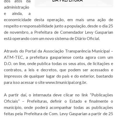
dos atos da
administração
e ainda, a
economicidade desta operação, em mais uma ação de
respeito e responsabilidade junto a população, desde o dia 25
de novembro, a Prefeitura de Comendador Levy Gasparian
está operando com um novo sistema de Diário Oficial.
Através do Portal da Associação Transparência Municipal –
ATM-TEC, a prefeitura gaspariense conta agora com um
D.O. on line, onde publica todas os seus atos, de licitações e
contratos, a leis e decretos, que podem ser acessados e
impressos de qualquer lugar do país e do exterior, bastando
para isso acessar o site www.tmunicipal.org.br.
A partir daí, o internauta deve clicar no link “Publicações
Oficiais” – Prefeituras, definir o Estado e finalmente o
município, onde poderá acompanhar todas as publicações
feitas pela Prefeitura de Com. Levy Gasparian a partir de 25