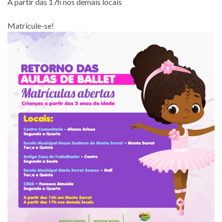
A partir das 17h nos demais locais
Matricule-se!