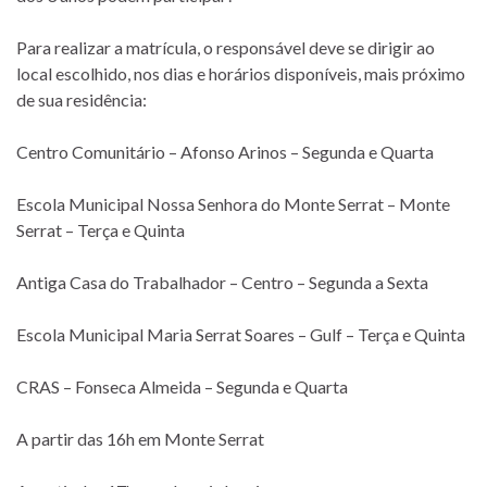
Para realizar a matrícula, o responsável deve se dirigir ao
local escolhido, nos dias e horários disponíveis, mais próximo
de sua residência:
Centro Comunitário – Afonso Arinos – Segunda e Quarta
Escola Municipal Nossa Senhora do Monte Serrat – Monte
Serrat – Terça e Quinta
Antiga Casa do Trabalhador – Centro – Segunda a Sexta
Escola Municipal Maria Serrat Soares – Gulf – Terça e Quinta
CRAS – Fonseca Almeida – Segunda e Quarta
A partir das 16h em Monte Serrat