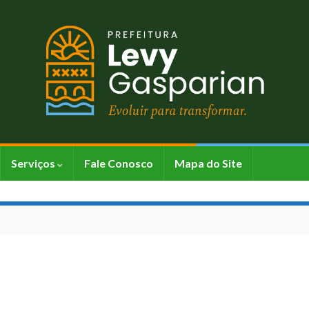
Serviços
Fale Conosco
Mapa do Site