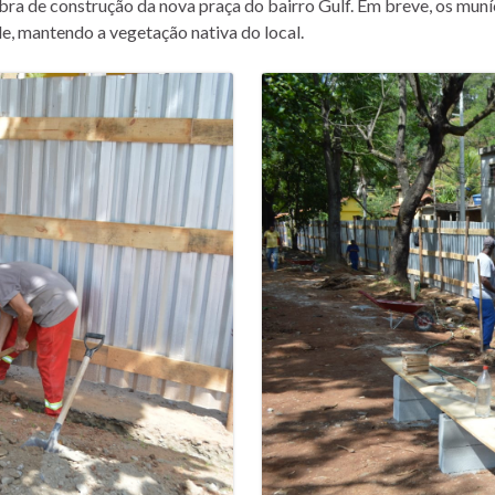
 obra de construção da nova praça do bairro Gulf. Em breve, os mun
, mantendo a vegetação nativa do local.