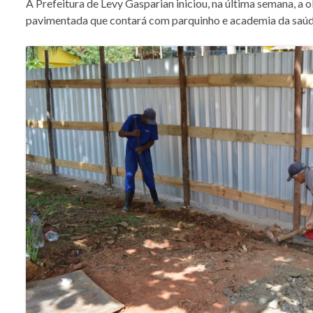
A Prefeitura de Levy Gasparian iniciou, na última semana, a
pavimentada que contará com parquinho e academia da saúde