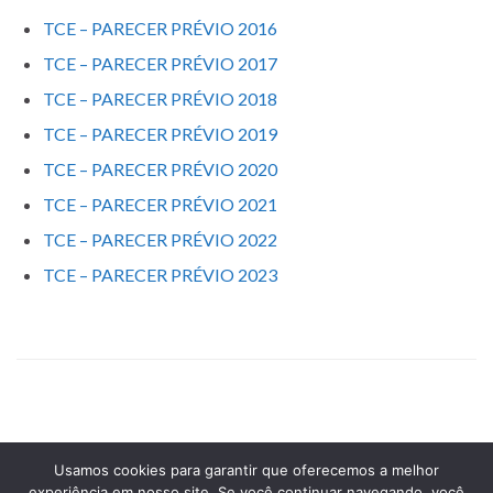
TCE – PARECER PRÉVIO 2016
TCE – PARECER PRÉVIO 2017
TCE – PARECER PRÉVIO 2018
TCE – PARECER PRÉVIO 2019
TCE – PARECER PRÉVIO 2020
TCE – PARECER PRÉVIO 2021
TCE – PARECER PRÉVIO 2022
TCE – PARECER PRÉVIO 2023
Usamos cookies para garantir que oferecemos a melhor
experiência em nosso site. Se você continuar navegando, você