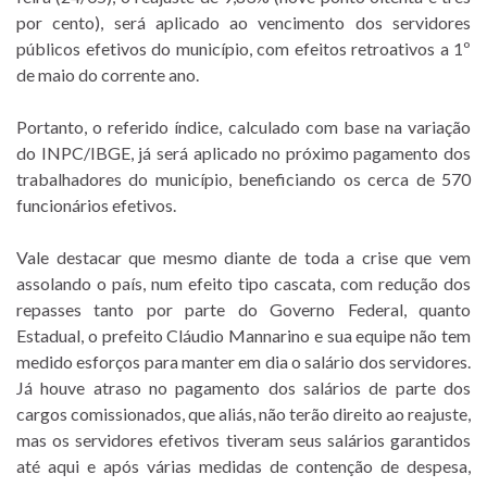
por cento), será aplicado ao vencimento dos servidores
públicos efetivos do município, com efeitos retroativos a 1º
de maio do corrente ano.
Portanto, o referido índice, calculado com base na variação
do INPC/IBGE, já será aplicado no próximo pagamento dos
trabalhadores do município, beneficiando os cerca de 570
funcionários efetivos.
Vale destacar que mesmo diante de toda a crise que vem
assolando o país, num efeito tipo cascata, com redução dos
repasses tanto por parte do Governo Federal, quanto
Estadual, o prefeito Cláudio Mannarino e sua equipe não tem
medido esforços para manter em dia o salário dos servidores.
Já houve atraso no pagamento dos salários de parte dos
cargos comissionados, que aliás, não terão direito ao reajuste,
mas os servidores efetivos tiveram seus salários garantidos
até aqui e após várias medidas de contenção de despesa,