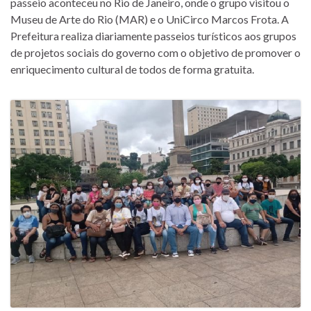
passeio aconteceu no Rio de Janeiro, onde o grupo visitou o
Museu de Arte do Rio (MAR) e o UniCirco Marcos Frota. A
Prefeitura realiza diariamente passeios turísticos aos grupos
de projetos sociais do governo com o objetivo de promover o
enriquecimento cultural de todos de forma gratuita.